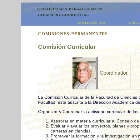
COMISIONES PERMANENTES
Comisión Curricular
Coordinador
La Comisión Curricular de la Facultad de Ciencias 
Facultad,
está adscrita a la Dirección Académica de
Organizar y Coordinar la actividad curricular de la
Asesorar en materia curricular al Consejo de 
Evaluar y avalar los proyectos, planes y prop
carreras en ciencias.
Promover la formación y la investigación en m