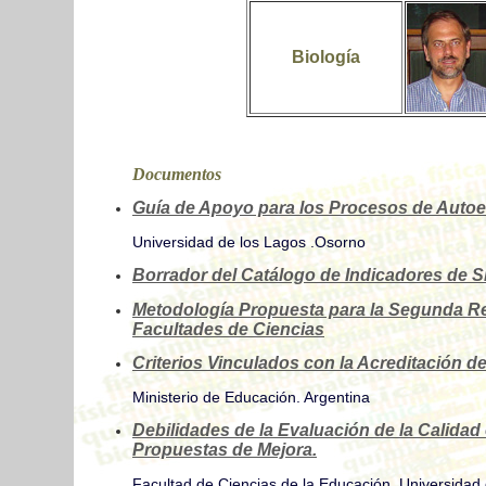
Biología
Documentos
Guía de Apoyo para los Procesos de Autoe
Universidad de los Lagos .Osorno
Borrador del Catálogo de Indicadores de S
Metodología Propuesta para la Segunda R
Facultades de Ciencias
Criterios Vinculados con la Acreditación d
Ministerio de Educación. Argentina
Debilidades de la Evaluación de la Calida
Propuestas de Mejora.
Facultad de Ciencias de la Educación, Universida