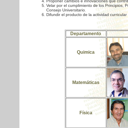
Proponer cambios e innovaciones que contribu
Velar por el cumplimiento de los Principios, 
Consejo Universitario.
Difundir el producto de la actividad curricula
Departamento
Quimica
Matemáticas
Física