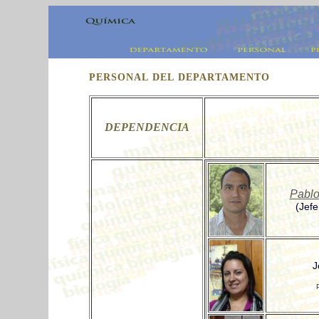
PERSONAL DEL DEPARTAMENTO
DEPENDENCIA
Pablo
(Jef
J