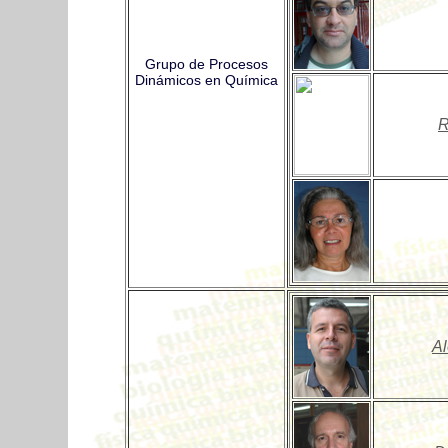
Grupo de Procesos
Dinámicos en Química
R
A