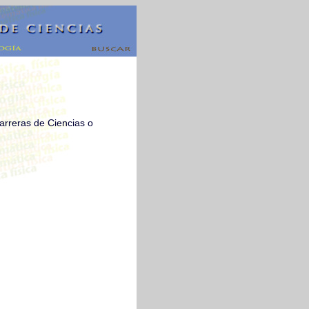
arreras de Ciencias o