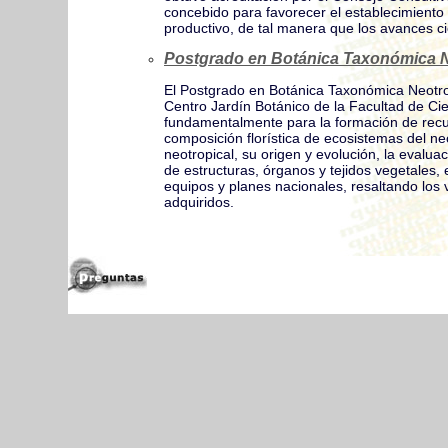
concebido para favorecer el establecimiento
productivo, de tal manera que los avances ci
Postgrado en Botánica Taxonómica N
El Postgrado en Botánica Taxonómica Neotrop
Centro Jardín Botánico de la Facultad de Ci
fundamentalmente para la formación de recur
composición florística de ecosistemas del neo
neotropical, su origen y evolución, la evaluac
de estructuras, órganos y tejidos vegetales, 
equipos y planes nacionales, resaltando los v
adquiridos.