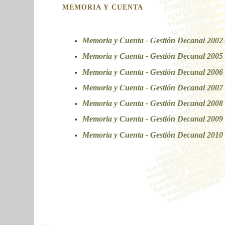
MEMORIA Y CUENTA
Memoria y Cuenta - Gestión Decanal 2002-
Memoria y Cuenta - Gestión Decanal 2005 
Memoria y Cuenta - Gestión Decanal 2006 
Memoria y Cuenta - Gestión Decanal 2007 
Memoria y Cuenta - Gestión Decanal 2008 
Memoria y Cuenta - Gestión Decanal 2009 
Memoria y Cuenta - Gestión Decanal 2010 