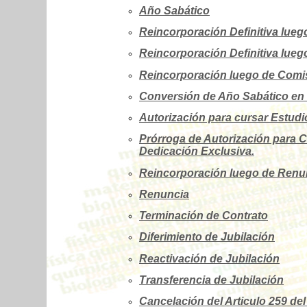
Año Sabático
Reincorporación Definitiva lueg
Reincorporación Definitiva lueg
Reincorporación luego de Comis
Conversión de Año Sabático en
Autorización para cursar Estud
Prórroga de Autorización para 
Dedicación Exclusiva.
Reincorporación luego de Renu
Renuncia
Terminación de Contrato
Diferimiento de Jubilación
Reactivación de Jubilación
Transferencia de Jubilación
Cancelación del Articulo 259 de