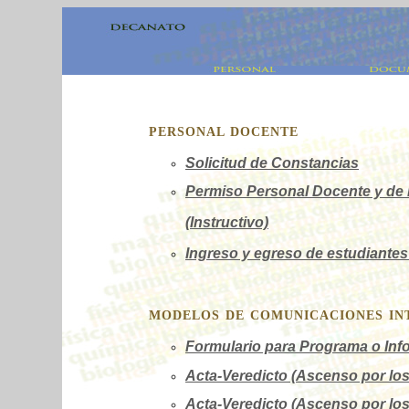
PERSONAL DOCENTE
Solicitud de Constancias
Permiso Personal Docente y de 
(Instructivo)
Ingreso y egreso de estudiantes
MODELOS DE COMUNICACIONES IN
Formulario para Programa o Inf
Acta-Veredicto (Ascenso por los
Acta-Veredicto (Ascenso por los