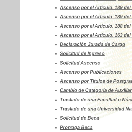
Ascenso por el Articulo. 189 del
Ascenso por el Articulo. 189 del
Ascenso por el Articulo. 188 del
Ascenso por el Articulo. 163 del
Declaración Jurada de Cargo
Solicitud de Ingreso
Solicitud Ascenso
Ascenso por Publicaciones
Ascenso por Titulos de Postgra
Cambio de Categoria de Auxilia
Traslado de una Facultad o Núc
Traslado de una Universidad Nac
Solicitud de Beca
Prorroga Beca