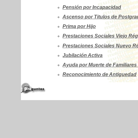
Pensión por Incapacidad
Ascenso por Titulos de Postgrad
Prima por Hijo
Prestaciones Sociales Viejo Rég
Prestaciones Sociales Nuevo Ré
Jubilación Activa
Ayuda por Muerte de Familiares
Reconocimiento de Antiguedad