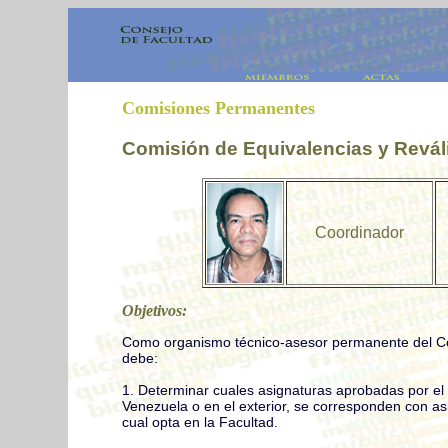
Comisiones Permanentes
Comisión de Equivalencias y Revál
Coordinador
Objetivos:
Como organismo técnico-asesor permanente del Con
debe:
1. Determinar cuales asignaturas aprobadas por el 
Venezuela o en el exterior, se corresponden con asi
cual opta en la Facultad.