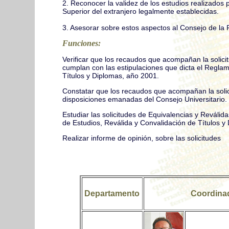
2. Reconocer la validez de los estudios realizados 
Superior del extranjero legalmente establecidas.
3. Asesorar sobre estos aspectos al Consejo de la 
Funciones:
Verificar que los recaudos que acompañan la solici
cumplan con las estipulaciones que dicta el Regla
Títulos y Diplomas, año 2001.
Constatar que los recaudos que acompañan la solic
disposiciones emanadas del Consejo Universitario.
Estudiar las solicitudes de Equivalencias y Reváli
de Estudios, Reválida y Convalidación de Títulos y
Realizar informe de opinión, sobre las solicitudes
Departamento
Coordina