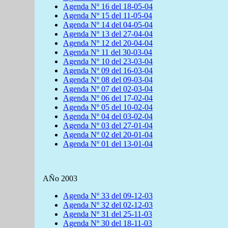
Agenda Nº 16 del 18-05-04
Agenda Nº 15 del 11-05-04
Agenda Nº 14 del 04-05-04
Agenda Nº 13 del 27-04-04
Agenda Nº 12 del 20-04-04
Agenda Nº 11 del 30-03-04
Agenda Nº 10 del 23-03-04
Agenda Nº 09 del 16-03-04
Agenda Nº 08 del 09-03-04
Agenda Nº 07 del 02-03-04
Agenda Nº 06 del 17-02-04
Agenda Nº 05 del 10-02-04
Agenda Nº 04 del 03-02-04
Agenda Nº 03 del 27-01-04
Agenda Nº 02 del 20-01-04
Agenda Nº 01 del 13-01-04
AÑo 2003
Agenda Nº 33 del 09-12-03
Agenda Nº 32 del 02-12-03
Agenda Nº 31 del 25-11-03
Agenda Nº 30 del 18-11-03