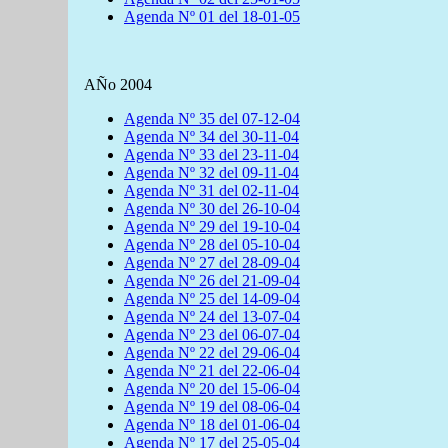
Agenda Nº 01 del 18-01-05
AÑo 2004
Agenda Nº 35 del 07-12-04
Agenda Nº 34 del 30-11-04
Agenda Nº 33 del 23-11-04
Agenda Nº 32 del 09-11-04
Agenda Nº 31 del 02-11-04
Agenda Nº 30 del 26-10-04
Agenda Nº 29 del 19-10-04
Agenda Nº 28 del 05-10-04
Agenda Nº 27 del 28-09-04
Agenda Nº 26 del 21-09-04
Agenda Nº 25 del 14-09-04
Agenda Nº 24 del 13-07-04
Agenda Nº 23 del 06-07-04
Agenda Nº 22 del 29-06-04
Agenda Nº 21 del 22-06-04
Agenda Nº 20 del 15-06-04
Agenda Nº 19 del 08-06-04
Agenda Nº 18 del 01-06-04
Agenda Nº 17 del 25-05-04