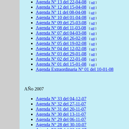
Agenda
Nº 13 del
22-04-08
[
pdf
]
Agenda
Nº 12 del
15-04-08
[
pdf
]
Agenda
Nº 11 del
08-04-08
[
pdf
]
Agenda
Nº 10 del
01-04-08
[
pdf
]
Agenda
Nº 09 del
25-03-08
[
pdf
]
Agenda
Nº 08 del
11-03-08
[
pdf
]
Agenda
Nº 07 del
04-03-08
[
pdf
]
Agenda
Nº 06 del
26-02-08
[
pdf
]
Agenda
Nº 05 del
19-02-08
[
pdf
]
Agenda
Nº 04 del
12-02-08
[
pdf
]
Agenda
Nº 03 del
29-01-08
[
pdf
]
Agenda
Nº 02 del
22-01-08
[
pdf
]
Agenda
Nº 01 del
15-01-08
[
pdf
]
Agenda
Extraordinaria Nº 01 del
10-01-08
AÑo 2007
Agenda
Nº 33 del
04-12-07
Agenda
Nº 32 del
27-11-07
Agenda
Nº 31 del
20-11-07
Agenda
Nº 30 del
13-11-07
Agenda
Nº 29 del
06-11-07
Agenda
Nº 28 del
30-10-07