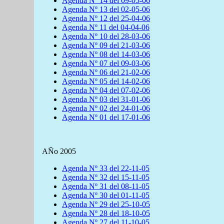
Agenda Nº 14 del 09-05-06
Agenda Nº 13 del 02-05-06
Agenda Nº 12 del 25-04-06
Agenda Nº 11 del 04-04-06
Agenda Nº 10 del 28-03-06
Agenda Nº 09 del 21-03-06
Agenda Nº 08 del 14-03-06
Agenda Nº 07 del 09-03-06
Agenda Nº 06 del 21
-02-06
Agenda Nº 05 del 14
-02-06
Agenda Nº 04 del 07-02-06
Agenda Nº 03 del 31-01-06
Agenda Nº 02 del 24-01-06
Agenda Nº 01 del 17-01-06
AÑo 2005
Agenda Nº 33 del 22-11-05
Agenda Nº 32 del 15-11-05
Agenda Nº 31 del 08-11-05
Agenda Nº 30 del 01-11-05
Agenda Nº 29 del 25-10-05
Agenda Nº 28 del 18-10-05
Agenda Nº 27 del 11-10-05