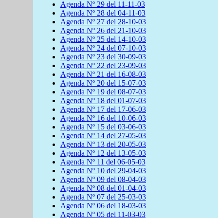
Agenda Nº 29 del 11-11-03
Agenda Nº 28 del 04-11-03
Agenda Nº 27 del 28-10-03
Agenda Nº 26 del 21-10-03
Agenda Nº 25 del 14-10-03
Agenda Nº 24 del 07-10-03
Agenda Nº 23 del 30-09-03
Agenda Nº 22 del 23-09-03
Agenda Nº 21 del 16-08-03
Agenda Nº 20 del 15-07-03
Agenda Nº 19 del 08-07-03
Agenda Nº 18 del 01-07-03
Agenda Nº 17 del 17-06-03
Agenda Nº 16 del 10-06-03
Agenda Nº 15 del 03-06-03
Agenda Nº 14 del 27-05-03
Agenda Nº 13 del 20-05-03
Agenda Nº 12 del 13-05-03
Agenda Nº 11 del 06-05-03
Agenda Nº 10 del 29-04-03
Agenda Nº 09 del 08-04-03
Agenda Nº 08 del 01-04-03
Agenda Nº 07 del 25-03-03
Agenda Nº 06 del 18-03-03
Agenda Nº 05 del 11-03-03