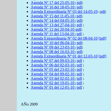
Agenda
Nº 17 del
25-05-10
pdf
[
]
Agenda
Nº 16 del
18-05-10
pdf
[
]
Agenda Extraordinaria Nº 03 del 14-05-10
pdf
[
]
Agenda
Nº 15 del
11-05-10
pdf
[
]
Agenda
Nº 14 del
04-05-10
pdf
[
]
Agenda
Nº 13 del
27-04-10
pdf
[
]
Agenda
Nº 12 del
20-04-10
pdf
[
]
Agenda
Nº 11 del
13-04-10
pdf
[
]
Agenda Extraordinaria Nº
02 del 08-04-10
[pdf]
Agenda
Nº 10 del
06-04-10
pdf
[
]
Agenda
Nº 09 del
23-03-10
pdf
[
]
Agenda
Nº 08 del
16-03-10
pdf
[
]
Agenda Extraordinaria Nº 01 del 12-03-10
[pdf]
Agenda
Nº 07 del
09-03-10
pdf
[
]
Agenda
Nº 06 del
02-03-10
pdf
[
]
Agenda
Nº 05 del
23-02-10
pdf
[
]
Agenda
Nº 04 del
09-02-10
pdf
[
]
Agenda
Nº 03 del
02-02-10
pdf
[
]
Agenda
Nº 02 del
19-01-10
pdf
[
]
Agenda
Nº 01 del
12-01-10
pdf
[
]
AÑo 2009