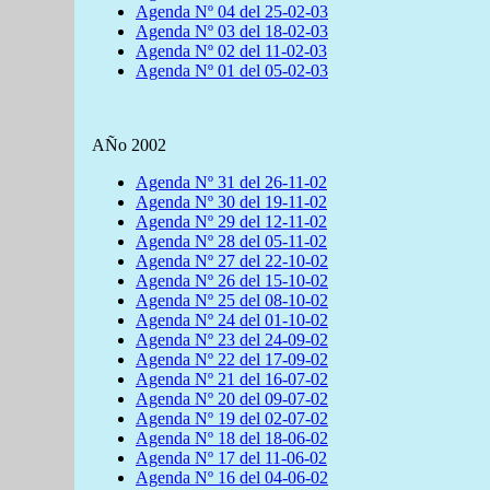
Agenda Nº 04 del 25-02-03
Agenda Nº 03 del 18-02-03
Agenda Nº 02 del 11-02-03
Agenda Nº 01 del 05-02-03
AÑo 2002
Agenda Nº 31 del 26-11-02
Agenda Nº 30 del 19-11-02
Agenda Nº 29 del 12-11-02
Agenda Nº 28 del 05-11-02
Agenda Nº 27 del 22-10-02
Agenda Nº 26 del 15-10-02
Agenda Nº 25 del 08-10-02
Agenda Nº 24 del 01-10-02
Agenda Nº 23 del 24-09-02
Agenda Nº 22 del 17-09-02
Agenda Nº 21 del 16-07-02
Agenda Nº 20 del 09-07-02
Agenda Nº 19 del 02-07-02
Agenda Nº 18 del 18-06-02
Agenda Nº 17 del 11-06-02
Agenda Nº 16 del 04-06-02