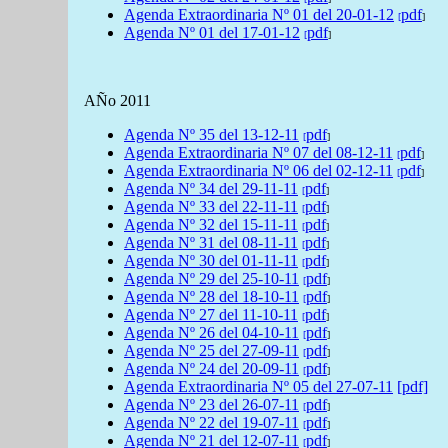
Agenda
Extraordinaria Nº 01 del
20-01-12
pdf
[
]
Agenda
Nº 01 del
17-01-12
pdf
[
]
AÑo 2011
Agenda
Nº 35 del
13-12-11
pdf
[
]
Agenda
Extraordinaria Nº 07 del
08-12-11
pdf
[
]
Agenda
Extraordinaria Nº 06 del
02-12-11
pdf
[
]
Agenda
Nº 34 del
29-11-11
pdf
[
]
Agenda
Nº 33 del
22-11-11
pdf
[
]
Agenda
Nº 32 del
15-11-11
pdf
[
]
Agenda
Nº 31 del
08-11-11
pdf
[
]
Agenda
Nº 30 del
01-11-11
pdf
[
]
Agenda
Nº 29 del
25-10-11
pdf
[
]
Agenda
Nº 28 del
18-10-11
pdf
[
]
Agenda
Nº 27 del
11-10-11
pdf
[
]
Agenda
Nº 26 del
04-10-11
pdf
[
]
Agenda
Nº 25 del
27-09-11
pdf
[
]
Agenda
Nº 24 del
20-09-11
pdf
[
]
Agenda Extraordinaria Nº
05 del 27-07-11
[pdf]
Agenda
Nº 23 del
26-07-11
pdf
[
]
Agenda
Nº 22 del
19-07-11
pdf
[
]
Agenda
Nº 21 del
12-07-11
pdf
[
]