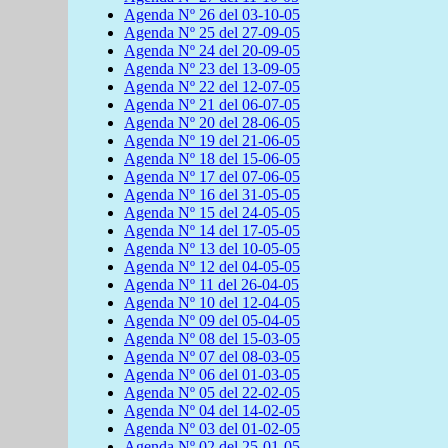
Agenda Nº 26 del 03-10-05
Agenda Nº 25 del 27-09-05
Agenda Nº 24 del 20-09-05
Agenda Nº 23 del 13-09-05
Agenda Nº 22 del 12-07-05
Agenda Nº 21 del 06-07-05
Agenda Nº 20 del 28-06-05
Agenda Nº 19 del 21-06-05
Agenda Nº 18 del 15-06-05
Agenda Nº 17 del 07-06-05
Agenda Nº 16 del 31-05-05
Agenda Nº 15 del 24-05-05
Agenda Nº 14 del 17-05-05
Agenda Nº 13 del 10-05-05
Agenda Nº 12 del 04-05-05
Agenda Nº 11 del 26-04-05
Agenda Nº 10 del 12-04-05
Agenda Nº 09 del 05-04-05
Agenda Nº 08 del 15-03-05
Agenda Nº 07 del 08-03-05
Agenda Nº 06 del 01-03-05
Agenda Nº 05 del 22-02-05
Agenda Nº 04 del 14-02-05
Agenda Nº 03 del 01-02-05
Agenda Nº 02 del 25-01-05