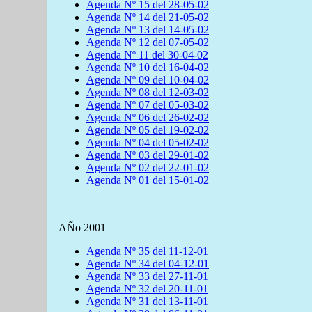
Agenda Nº 15 del 28-05-02
Agenda Nº 14 del 21-05-02
Agenda Nº 13 del 14-05-02
Agenda Nº 12 del 07-05-02
Agenda Nº 11 del 30-04-02
Agenda Nº 10 del 16-04-02
Agenda Nº 09 del 10-04-02
Agenda Nº 08 del 12-03-02
Agenda Nº 07 del 05-03-02
Agenda Nº 06 del 26-02-02
Agenda Nº 05 del 19-02-02
Agenda Nº 04 del 05-02-02
Agenda Nº 03 del 29-01-02
Agenda Nº 02 del 22-01-02
Agenda Nº 01 del 15-01-02
AÑo 2001
Agenda Nº 35 del 11-12-01
Agenda Nº 34 del 04-12-01
Agenda Nº 33 del 27-11-01
Agenda Nº 32 del 20-11-01
Agenda Nº 31 del 13-11-01