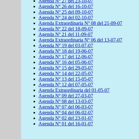
Agenda
Nº 27 del
23-10-07
Agenda
Nº 26 del
16-10-07
Agenda
Nº 25 del
09-10-07
Agenda
Nº 24 del
02-10-07
Agenda
Extraordinaria Nº 08 del
21-09-07
Agenda
Nº 22 del
18-09-07
Agenda
Nº 21 del
11-09-07
Agenda
Extraordinaria Nº 06 del
13-07-07
Agenda
Nº 19 del
03-07-07
Agenda
Nº 18 del
19-06-07
Agenda
Nº 17 del
12-06-07
Agenda
Nº 16 del
05-06-07
Agenda
Nº 15 del
29-05-07
Agenda
Nº 14 del
22-05-07
Agenda
Nº 13 del
15-05-07
Agenda
Nº 12 del
07-05-07
Agenda Extraordinaria del 01-05-07
Agenda Nº 09 del 27-03-07
Agenda Nº 08 del 13-03-07
Agenda Nº 07 del 06-03-07
Agenda Nº 04 del 06-02-07
Agenda Nº 02 del 23-01-07
Agenda Nº 01 del 16-01-07