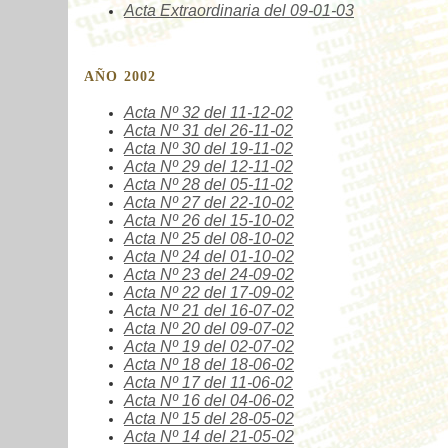
Acta Extraordinaria
del 09-01-03
AÑO 2002
Acta Nº
32 del 11-12-02
Acta Nº
31 del 26-11-02
Acta Nº
30 del 19-11-02
Acta Nº
29 del 12-11-02
Acta Nº
28 del 05-11-02
Acta Nº
27 del 22-10-02
Acta Nº
26 del 15-10-02
Acta Nº
25 del 08-10-02
Acta Nº
24 del 01-10-02
Acta Nº
23 del 24-09-02
Acta Nº
22 del 17-09-02
Acta Nº
21 del 16-07-02
Acta Nº
20 del 09-07-02
Acta Nº
19 del 02-07-02
Acta Nº
18 del 18-06-02
Acta Nº
17 del 11-06-02
Acta Nº
16 del 04-06-02
Acta Nº
15 del 28-05-02
Acta Nº
14 del 21-05-02