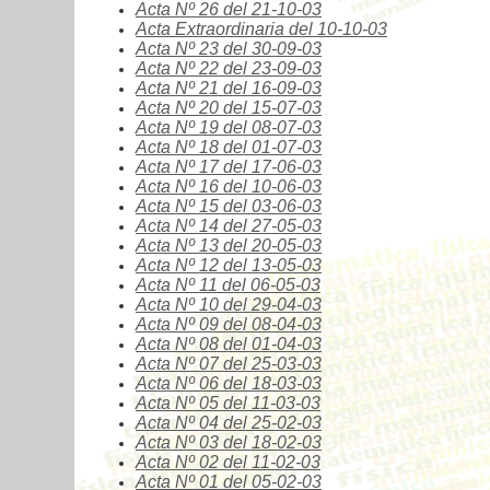
Acta Nº
26
del 21-10-03
Acta Extraordinaria
del 10-10-03
Acta Nº
23
del 30-09-03
Acta Nº
22
del 23-09-03
Acta Nº
21
del 16-09-03
Acta Nº
20
del 15-07-03
Acta Nº
19
del 08-07-03
Acta Nº
18
del 01-07-03
Acta Nº
17
del 17-06-03
Acta Nº
16
del 10-06-03
Acta Nº
15
del 03-06-03
Acta Nº
14
del 27-05-03
Acta Nº
13
del 20-05-03
Acta Nº
12
del 13-05-03
Acta Nº
11
del 06-05-03
Acta Nº
10
del 29-04-03
Acta Nº
09 del 08-04-03
Acta Nº
08 del 01-04-03
Acta Nº
07 del 25-03-03
Acta Nº
06 del 18-03-03
Acta Nº
05 del 11-03-03
Acta Nº
04 del 25-02-03
Acta Nº
03 del 18-02-03
Acta Nº
02 del 11-02-03
Acta Nº
01 del 05-02-03