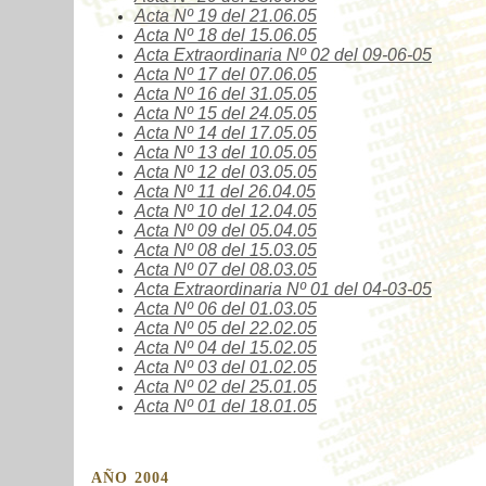
Acta Nº
19
del 21.06.05
Acta Nº
18
del 15.06.05
Acta Extraordinaria Nº
02
del 09-06-05
Acta Nº
17
del 07.06.05
Acta Nº
16
del 31.05.05
Acta Nº
15
del 24.05.05
Acta Nº
14
del 17.05.05
Acta Nº
13
del 10.05.05
Acta Nº
12
del 03.05.05
Acta Nº
11
del 26.04.05
Acta Nº
10
del 12.04.05
Acta Nº
09
del 05.04.05
Acta Nº
08
del 15.03.05
Acta Nº
07
del 08.03.05
Acta Extraordinaria Nº
01
del 04-03-05
Acta Nº
06
del 01.03.05
Acta Nº
05
del 22.02.05
Acta Nº
04
del 15.02.05
Acta Nº
03
del 01.02.05
Acta Nº
02
del 25.01.05
Acta Nº
01
del 18.01.05
AÑO 2004