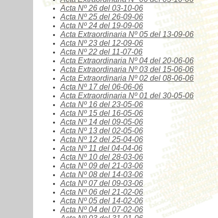
Acta Nº
26
del 03-10-06
Acta Nº
25
del 26-09-06
Acta Nº
24
del 19-09-06
Acta Extraordinaria Nº
05
del 13-09-06
Acta Nº
23
del 12-09-06
Acta Nº
22
del 11-07-06
Acta Extraordinaria Nº
04
del 20-06-06
Acta Extraordinaria Nº
03
del 15-06-06
Acta Extraordinaria Nº
02
del 08-06-06
Acta Nº
17
del
06-06-06
Acta Extraordinaria Nº
01
del 30-05-06
Acta Nº
16
del
23-05-06
Acta Nº 15
del
16-05-06
Acta Nº 14
del
09-05-06
Acta Nº 13
del
02-05-06
Acta Nº 12
del
25-04-06
Acta Nº
11
del
04-04-06
Acta Nº
10
del
28-03-06
Acta Nº 09
del
21-03-06
Acta Nº 08
del
14-03-06
Acta Nº 07
del
09-03-06
Acta Nº
06
del
21-02-06
Acta Nº 05
del
14-02-06
Acta Nº 04
del
07-02-06