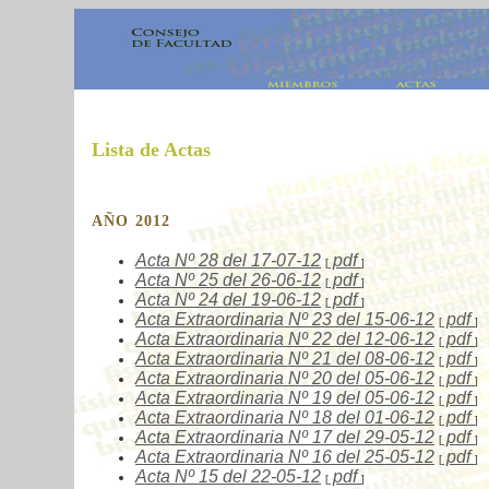
Lista de Actas
AÑO 2012
Acta Nº
28 del 17-07-12
pdf
[
]
Acta Nº
25 del 26-06-12
pdf
[
]
Acta Nº 24
del 19-06-12
pdf
[
]
Acta Extraordinaria Nº
23 del 15-06-12
pdf
[
]
Acta Extraordinaria Nº
22 del 12-06-12
pdf
[
]
Acta Extraordinaria Nº
21 del 08-06-12
pdf
[
]
Acta Extraordinaria Nº
20 del 05-06-12
pdf
[
]
Acta Extraordinaria Nº
19 del 05-06-12
pdf
[
]
Acta Extraordinaria Nº
18 del 01-06-12
pdf
[
]
Acta Extraordinaria Nº
17 del 29-05-12
pdf
[
]
Acta Extraordinaria Nº
16 del 25-05-12
pdf
[
]
Acta Nº
15 del 22-05-12
pdf
[
]