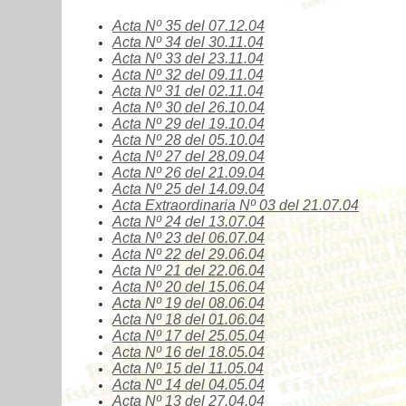
Acta Nº
35
del 07.12.04
Acta Nº
34
del 30.11.04
Acta Nº
33
del 23.11.04
Acta Nº
32
del 09.11.04
Acta Nº
31
del 02.11.04
Acta Nº
30
del 26.10.04
Acta Nº
29
del 19.10.04
Acta Nº
28
del 05.10.04
Acta Nº
27
del 28.09.04
Acta Nº
26
del 21.09.04
Acta Nº
25
del 14.09.04
Acta Extraordinaria Nº
03
del 21.07.04
Acta Nº
24
del 13.07.04
Acta Nº
23
del 06.07.04
Acta Nº
22
del 29.06.04
Acta Nº
21
del 22.06.04
Acta Nº
20
del 15.06.04
Acta Nº
19
del 08.06.04
Acta Nº
18
del 01.06.04
Acta Nº
17
del 25.05.04
Acta Nº
16
del 18.05.04
Acta Nº
15
del 11.05.04
Acta Nº
14
del 04.05.04
Acta Nº
13
del 27.04.04