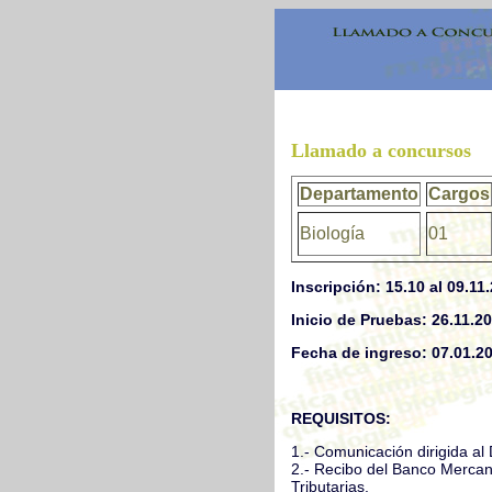
Llamado a concursos
Departamento
Cargos
Biología
01
Inscripción: 15.10 al 09.11
Inicio de Pruebas: 26.11.2
Fecha de ingreso: 07.01.2
REQUISITOS:
1.- Comunicación dirigida al 
2.- Recibo del Banco Mercant
Tributarias.